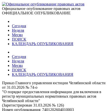
Официальное опубликование правовых актов
ОФИЦИАЛЬНОЕ ОПУБЛИКОВАНИЕ
Сегодня
Неделя
Месяц
ПОИСК
КАЛЕНДАРЬ ОПУБЛИКОВАНИЯ
Сегодня
Неделя
Месяц
ПОИСК
КАЛЕНДАРЬ ОПУБЛИКОВАНИЯ
Приказ Главного управления юстиции Челябинской области
от 31.03.2026 № 74-о
"О порядке предоставления информации для включения в
регистр муниципальных нормативных правовых актов
Челябинской области"
(Зарегистрирован 31.03.2026 № 126)
Номер опубликования:
7401202604010003