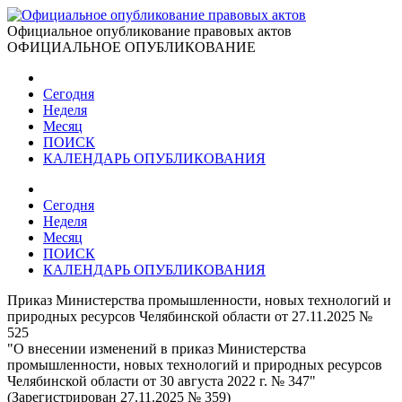
Официальное опубликование правовых актов
ОФИЦИАЛЬНОЕ ОПУБЛИКОВАНИЕ
Сегодня
Неделя
Месяц
ПОИСК
КАЛЕНДАРЬ ОПУБЛИКОВАНИЯ
Сегодня
Неделя
Месяц
ПОИСК
КАЛЕНДАРЬ ОПУБЛИКОВАНИЯ
Приказ Министерства промышленности, новых технологий и
природных ресурсов Челябинской области от 27.11.2025 №
525
"О внесении изменений в приказ Министерства
промышленности, новых технологий и природных ресурсов
Челябинской области от 30 августа 2022 г. № 347"
(Зарегистрирован 27.11.2025 № 359)