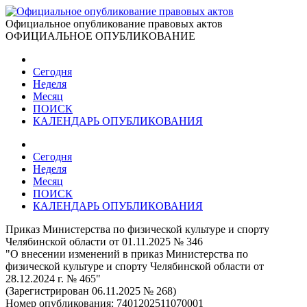
Официальное опубликование правовых актов
ОФИЦИАЛЬНОЕ ОПУБЛИКОВАНИЕ
Сегодня
Неделя
Месяц
ПОИСК
КАЛЕНДАРЬ ОПУБЛИКОВАНИЯ
Сегодня
Неделя
Месяц
ПОИСК
КАЛЕНДАРЬ ОПУБЛИКОВАНИЯ
Приказ Министерства по физической культуре и спорту
Челябинской области от 01.11.2025 № 346
"О внесении изменений в приказ Министерства по
физической культуре и спорту Челябинской области от
28.12.2024 г. № 465"
(Зарегистрирован 06.11.2025 № 268)
Номер опубликования:
7401202511070001