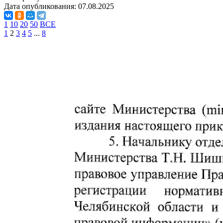
Дата опубликования:
07.08.2025
1
10
20
50
ВСЕ
1
2
3
4
5
...
8