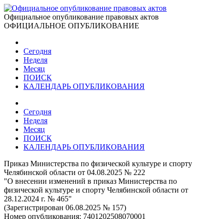
Официальное опубликование правовых актов
ОФИЦИАЛЬНОЕ ОПУБЛИКОВАНИЕ
Сегодня
Неделя
Месяц
ПОИСК
КАЛЕНДАРЬ ОПУБЛИКОВАНИЯ
Сегодня
Неделя
Месяц
ПОИСК
КАЛЕНДАРЬ ОПУБЛИКОВАНИЯ
Приказ Министерства по физической культуре и спорту
Челябинской области от 04.08.2025 № 222
"О внесении изменений в приказ Министерства по
физической культуре и спорту Челябинской области от
28.12.2024 г. № 465"
(Зарегистрирован 06.08.2025 № 157)
Номер опубликования:
7401202508070001