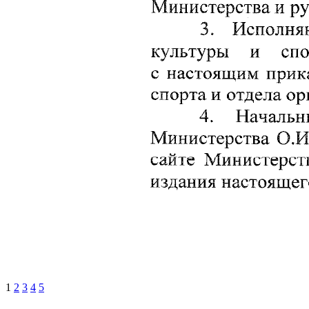
1
2
3
4
5