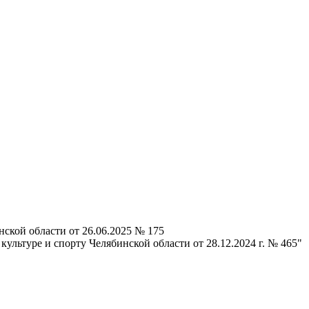
ской области от 26.06.2025 № 175
ультуре и спорту Челябинской области от 28.12.2024 г. № 465"