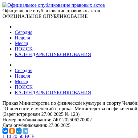
Официальное опубликование правовых актов
ОФИЦИАЛЬНОЕ ОПУБЛИКОВАНИЕ
Сегодня
Неделя
Месяц
ПОИСК
КАЛЕНДАРЬ ОПУБЛИКОВАНИЯ
Сегодня
Неделя
Месяц
ПОИСК
КАЛЕНДАРЬ ОПУБЛИКОВАНИЯ
Приказ Министерства по физической культуре и спорту Челябин
"О внесении изменений в приказ Министерства по физической к
(Зарегистрирован 27.06.2025 № 123)
Номер опубликования:
7401202506270002
Дата опубликования:
27.06.2025
1
10
20
50
ВСЕ