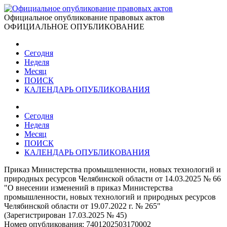
Официальное опубликование правовых актов
ОФИЦИАЛЬНОЕ ОПУБЛИКОВАНИЕ
Сегодня
Неделя
Месяц
ПОИСК
КАЛЕНДАРЬ ОПУБЛИКОВАНИЯ
Сегодня
Неделя
Месяц
ПОИСК
КАЛЕНДАРЬ ОПУБЛИКОВАНИЯ
Приказ Министерства промышленности, новых технологий и
природных ресурсов Челябинской области от 14.03.2025 № 66
"О внесении изменений в приказ Министерства
промышленности, новых технологий и природных ресурсов
Челябинской области от 19.07.2022 г. № 265"
(Зарегистрирован 17.03.2025 № 45)
Номер опубликования:
7401202503170002