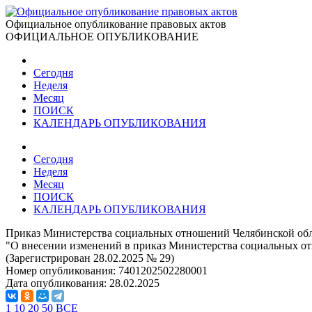
Официальное опубликование правовых актов
ОФИЦИАЛЬНОЕ ОПУБЛИКОВАНИЕ
Сегодня
Неделя
Месяц
ПОИСК
КАЛЕНДАРЬ ОПУБЛИКОВАНИЯ
Сегодня
Неделя
Месяц
ПОИСК
КАЛЕНДАРЬ ОПУБЛИКОВАНИЯ
Приказ Министерства социальных отношений Челябинской обла
"О внесении изменений в приказ Министерства социальных отн
(Зарегистрирован 28.02.2025 № 29)
Номер опубликования:
7401202502280001
Дата опубликования:
28.02.2025
1
10
20
50
ВСЕ