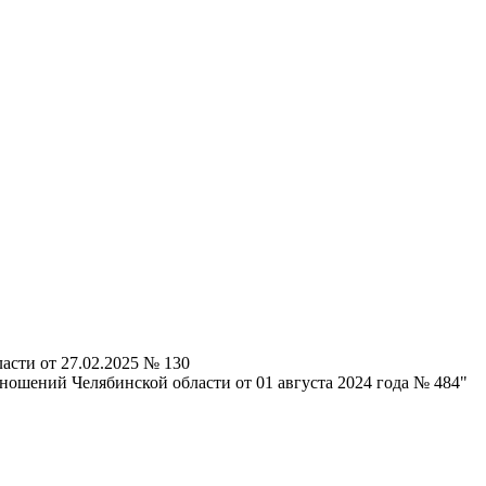
сти от 27.02.2025 № 130
ошений Челябинской области от 01 августа 2024 года № 484"