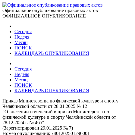
Официальное опубликование правовых актов
ОФИЦИАЛЬНОЕ ОПУБЛИКОВАНИЕ
Сегодня
Неделя
Месяц
ПОИСК
КАЛЕНДАРЬ ОПУБЛИКОВАНИЯ
Сегодня
Неделя
Месяц
ПОИСК
КАЛЕНДАРЬ ОПУБЛИКОВАНИЯ
Приказ Министерства по физической культуре и спорту
Челябинской области от 28.01.2025 № 12
"О внесении изменений в приказ Министерства по
физической культуре и спорту Челябинской области от
28.12.2024 г. № 465"
(Зарегистрирован 29.01.2025 № 7)
Номер опубликования:
7401202501290001