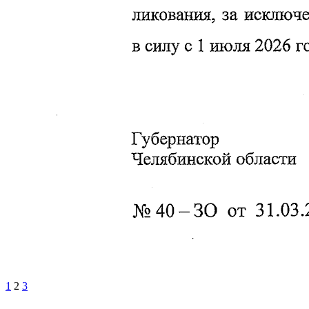
1
2
3