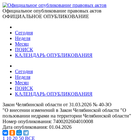
Официальное опубликование правовых актов
ОФИЦИАЛЬНОЕ ОПУБЛИКОВАНИЕ
Сегодня
Неделя
Месяц
ПОИСК
КАЛЕНДАРЬ ОПУБЛИКОВАНИЯ
Сегодня
Неделя
Месяц
ПОИСК
КАЛЕНДАРЬ ОПУБЛИКОВАНИЯ
Закон Челябинской области от 31.03.2026 № 40-ЗО
"О внесении изменений в Закон Челябинской области "О
пользовании недрами на территории Челябинской области"
Номер опубликования:
7400202604010008
Дата опубликования:
01.04.2026
1
10
20
50
ВСЕ