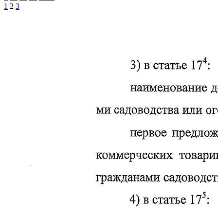
1
2
3