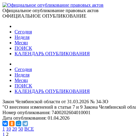
Официальное опубликование правовых актов
ОФИЦИАЛЬНОЕ ОПУБЛИКОВАНИЕ
Сегодня
Неделя
Месяц
ПОИСК
КАЛЕНДАРЬ ОПУБЛИКОВАНИЯ
Сегодня
Неделя
Месяц
ПОИСК
КАЛЕНДАРЬ ОПУБЛИКОВАНИЯ
Закон Челябинской области от 31.03.2026 № 34-ЗО
"О внесении изменений в статьи 7 и 9 Закона Челябинской об
Номер опубликования:
7400202604010001
Дата опубликования:
01.04.2026
1
10
20
50
ВСЕ
1
2