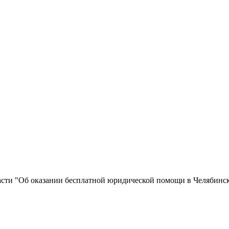
ласти "Об оказании бесплатной юридической помощи в Челябинс