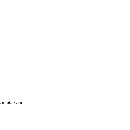
кой области"