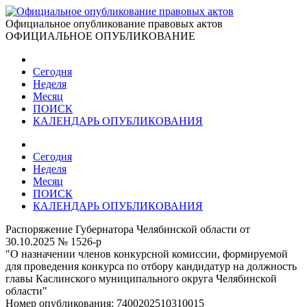
Официальное опубликование правовых актов
ОФИЦИАЛЬНОЕ ОПУБЛИКОВАНИЕ
Сегодня
Неделя
Месяц
ПОИСК
КАЛЕНДАРЬ ОПУБЛИКОВАНИЯ
Сегодня
Неделя
Месяц
ПОИСК
КАЛЕНДАРЬ ОПУБЛИКОВАНИЯ
Распоряжение Губернатора Челябинской области от
30.10.2025 № 1526-р
"О назначении членов конкурсной комиссии, формируемой
для проведения конкурса по отбору кандидатур на должность
главы Каслинского муниципального округа Челябинской
области"
Номер опубликования:
7400202510310015