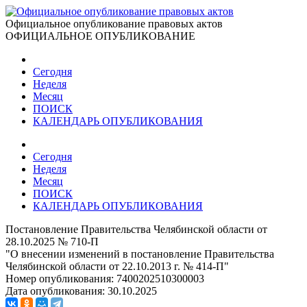
Официальное опубликование правовых актов
ОФИЦИАЛЬНОЕ ОПУБЛИКОВАНИЕ
Сегодня
Неделя
Месяц
ПОИСК
КАЛЕНДАРЬ ОПУБЛИКОВАНИЯ
Сегодня
Неделя
Месяц
ПОИСК
КАЛЕНДАРЬ ОПУБЛИКОВАНИЯ
Постановление Правительства Челябинской области от
28.10.2025 № 710-П
"О внесении изменений в постановление Правительства
Челябинской области от 22.10.2013 г. № 414-П"
Номер опубликования:
7400202510300003
Дата опубликования:
30.10.2025