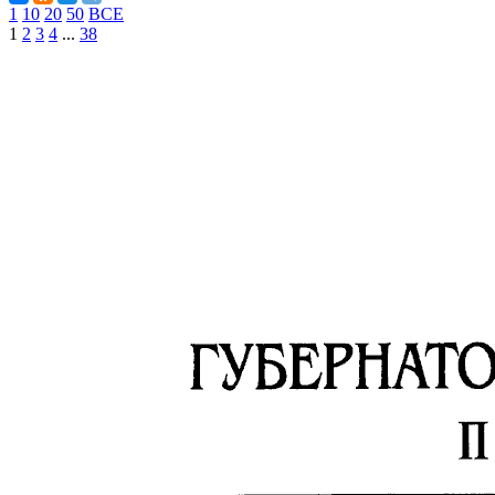
1
10
20
50
ВСЕ
1
2
3
4
...
38