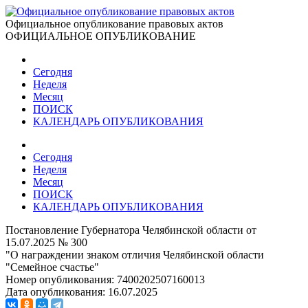
Официальное опубликование правовых актов
ОФИЦИАЛЬНОЕ ОПУБЛИКОВАНИЕ
Сегодня
Неделя
Месяц
ПОИСК
КАЛЕНДАРЬ ОПУБЛИКОВАНИЯ
Сегодня
Неделя
Месяц
ПОИСК
КАЛЕНДАРЬ ОПУБЛИКОВАНИЯ
Постановление Губернатора Челябинской области от
15.07.2025 № 300
"О награждении знаком отличия Челябинской области
"Семейное счастье"
Номер опубликования:
7400202507160013
Дата опубликования:
16.07.2025