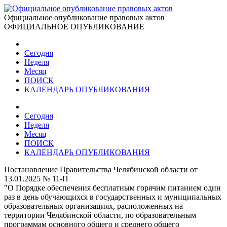
Официальное опубликование правовых актов
ОФИЦИАЛЬНОЕ ОПУБЛИКОВАНИЕ
Сегодня
Неделя
Месяц
ПОИСК
КАЛЕНДАРЬ ОПУБЛИКОВАНИЯ
Сегодня
Неделя
Месяц
ПОИСК
КАЛЕНДАРЬ ОПУБЛИКОВАНИЯ
Постановление Правительства Челябинской области от
13.01.2025 № 11-П
"О Порядке обеспечения бесплатным горячим питанием один
раз в день обучающихся в государственных и муниципальных
образовательных организациях, расположенных на
территории Челябинской области, по образовательным
программам основного общего и среднего общего