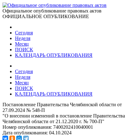
Официальное опубликование правовых актов
ОФИЦИАЛЬНОЕ ОПУБЛИКОВАНИЕ
Сегодня
Неделя
Месяц
ПОИСК
КАЛЕНДАРЬ ОПУБЛИКОВАНИЯ
Сегодня
Неделя
Месяц
ПОИСК
КАЛЕНДАРЬ ОПУБЛИКОВАНИЯ
Постановление Правительства Челябинской области от
27.09.2024 № 548-П
"О внесении изменений в постановление Правительства
Челябинской области от 21.12.2020 г. № 700-П"
Номер опубликования:
7400202410040001
Дата опубликования:
04.10.2024