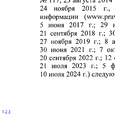
1
2
3