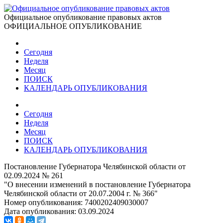
Официальное опубликование правовых актов
ОФИЦИАЛЬНОЕ ОПУБЛИКОВАНИЕ
Сегодня
Неделя
Месяц
ПОИСК
КАЛЕНДАРЬ ОПУБЛИКОВАНИЯ
Сегодня
Неделя
Месяц
ПОИСК
КАЛЕНДАРЬ ОПУБЛИКОВАНИЯ
Постановление Губернатора Челябинской области от
02.09.2024 № 261
"О внесении изменений в постановление Губернатора
Челябинской области от 20.07.2004 г. № 366"
Номер опубликования:
7400202409030007
Дата опубликования:
03.09.2024