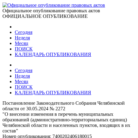
Официальное опубликование правовых актов
ОФИЦИАЛЬНОЕ ОПУБЛИКОВАНИЕ
Сегодня
Неделя
Месяц
ПОИСК
КАЛЕНДАРЬ ОПУБЛИКОВАНИЯ
Сегодня
Неделя
Месяц
ПОИСК
КАЛЕНДАРЬ ОПУБЛИКОВАНИЯ
Постановление Законодательного Собрания Челябинской
области от 30.05.2024 № 2272
"О внесении изменения в перечень муниципальных
образований (административно-территориальных единиц)
Челябинской области и населенных пунктов, входящих в их
состав"
Номер опубликования:
7400202406180015