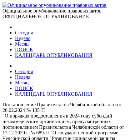
Официальное опубликование правовых актов
ОФИЦИАЛЬНОЕ ОПУБЛИКОВАНИЕ
Сегодня
Неделя
Месяц
ПОИСК
КАЛЕНДАРЬ ОПУБЛИКОВАНИЯ
Сегодня
Неделя
Месяц
ПОИСК
КАЛЕНДАРЬ ОПУБЛИКОВАНИЯ
Постановление Правительства Челябинской области от
20.02.2024 № 135-П
"О порядках предоставления в 2024 году субсидий
некоммерческим организациям, предусмотренных
постановлением Правительства Челябинской области от
17.12.2020 г. № 689-П "О государственной программе
Челябинской области "Развитие социальной защиты