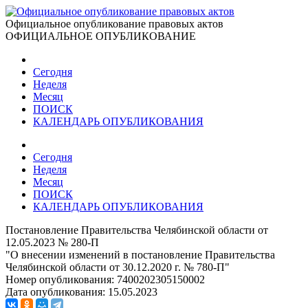
Официальное опубликование правовых актов
ОФИЦИАЛЬНОЕ ОПУБЛИКОВАНИЕ
Сегодня
Неделя
Месяц
ПОИСК
КАЛЕНДАРЬ ОПУБЛИКОВАНИЯ
Сегодня
Неделя
Месяц
ПОИСК
КАЛЕНДАРЬ ОПУБЛИКОВАНИЯ
Постановление Правительства Челябинской области от
12.05.2023 № 280-П
"О внесении изменений в постановление Правительства
Челябинской области от 30.12.2020 г. № 780-П"
Номер опубликования:
7400202305150002
Дата опубликования:
15.05.2023