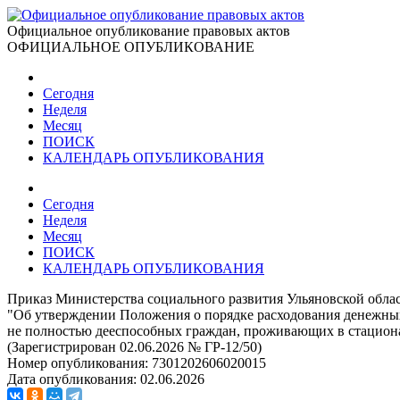
Официальное опубликование правовых актов
ОФИЦИАЛЬНОЕ ОПУБЛИКОВАНИЕ
Сегодня
Неделя
Месяц
ПОИСК
КАЛЕНДАРЬ ОПУБЛИКОВАНИЯ
Сегодня
Неделя
Месяц
ПОИСК
КАЛЕНДАРЬ ОПУБЛИКОВАНИЯ
Приказ Министерства социального развития Ульяновской облас
"Об утверждении Положения о порядке расходования денежных
не полностью дееспособных граждан, проживающих в стацион
(Зарегистрирован 02.06.2026 № ГР-12/50)
Номер опубликования:
7301202606020015
Дата опубликования:
02.06.2026