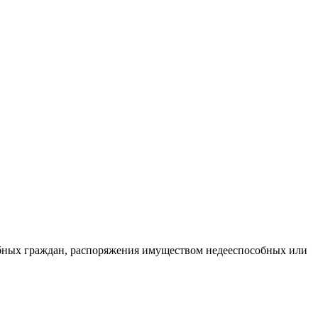
обных граждан, распоряжения имуществом недееспособных или