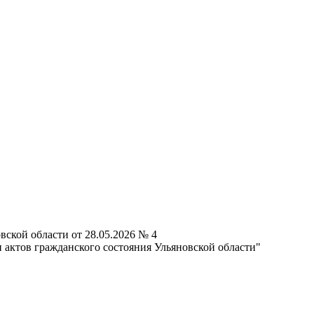
вской области от 28.05.2026 № 4
 актов гражданского состояния Ульяновской области"