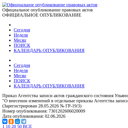
Официальное опубликование правовых актов
ОФИЦИАЛЬНОЕ ОПУБЛИКОВАНИЕ
Сегодня
Неделя
Месяц
ПОИСК
КАЛЕНДАРЬ ОПУБЛИКОВАНИЯ
Сегодня
Неделя
Месяц
ПОИСК
КАЛЕНДАРЬ ОПУБЛИКОВАНИЯ
Приказ Агентства записи актов гражданского состояния Ульяно
"О внесении изменений в отдельные приказы Агентства записи
(Зарегистрирован 28.05.2026 № ГР-19/3)
Номер опубликования:
7301202606020009
Дата опубликования:
02.06.2026
1
10
20
50
ВСЕ