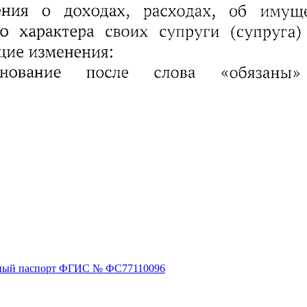
ный паспорт ФГИС № ФС77110096