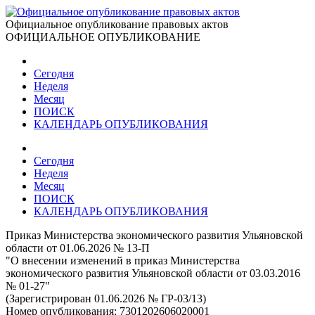
Официальное опубликование правовых актов
ОФИЦИАЛЬНОЕ ОПУБЛИКОВАНИЕ
Сегодня
Неделя
Месяц
ПОИСК
КАЛЕНДАРЬ ОПУБЛИКОВАНИЯ
Сегодня
Неделя
Месяц
ПОИСК
КАЛЕНДАРЬ ОПУБЛИКОВАНИЯ
Приказ Министерства экономического развития Ульяновской
области от 01.06.2026 № 13-П
"О внесении изменений в приказ Министерства
экономического развития Ульяновской области от 03.03.2016
№ 01-27"
(Зарегистрирован 01.06.2026 № ГР-03/13)
Номер опубликования:
7301202606020001