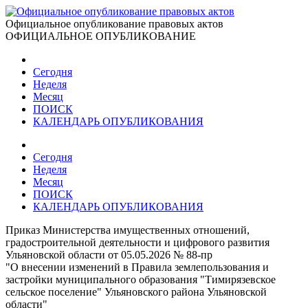
Официальное опубликование правовых актов
ОФИЦИАЛЬНОЕ ОПУБЛИКОВАНИЕ
Сегодня
Неделя
Месяц
ПОИСК
КАЛЕНДАРЬ ОПУБЛИКОВАНИЯ
Сегодня
Неделя
Месяц
ПОИСК
КАЛЕНДАРЬ ОПУБЛИКОВАНИЯ
Приказ Министерства имущественных отношений,
градостроительной деятельности и цифрового развития
Ульяновской области от 05.05.2026 № 88-пр
"О внесении изменений в Правила землепользования и
застройки муниципального образования "Тимирязевское
сельское поселение" Ульяновского района Ульяновской
области"