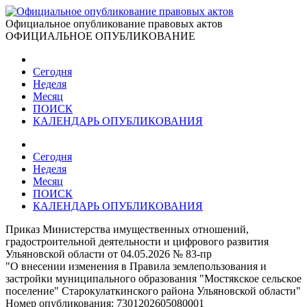
Официальное опубликование правовых актов
ОФИЦИАЛЬНОЕ ОПУБЛИКОВАНИЕ
Сегодня
Неделя
Месяц
ПОИСК
КАЛЕНДАРЬ ОПУБЛИКОВАНИЯ
Сегодня
Неделя
Месяц
ПОИСК
КАЛЕНДАРЬ ОПУБЛИКОВАНИЯ
Приказ Министерства имущественных отношений,
градостроительной деятельности и цифрового развития
Ульяновской области от 04.05.2026 № 83-пр
"О внесении изменения в Правила землепользования и
застройки муниципального образования "Мостякское сельское
поселение" Старокулаткинского района Ульяновской области"
Номер опубликования:
7301202605080001