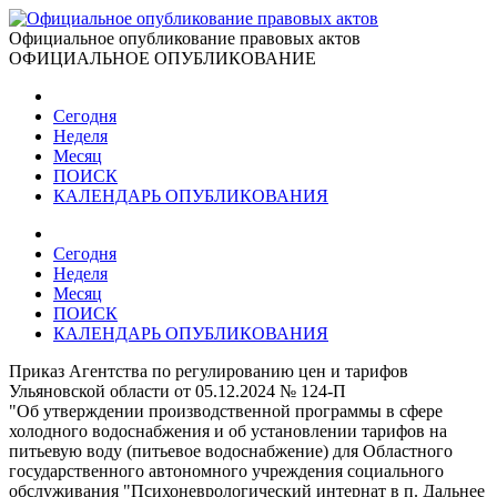
Официальное опубликование правовых актов
ОФИЦИАЛЬНОЕ ОПУБЛИКОВАНИЕ
Сегодня
Неделя
Месяц
ПОИСК
КАЛЕНДАРЬ ОПУБЛИКОВАНИЯ
Сегодня
Неделя
Месяц
ПОИСК
КАЛЕНДАРЬ ОПУБЛИКОВАНИЯ
Приказ Агентства по регулированию цен и тарифов
Ульяновской области от 05.12.2024 № 124-П
"Об утверждении производственной программы в сфере
холодного водоснабжения и об установлении тарифов на
питьевую воду (питьевое водоснабжение) для Областного
государственного автономного учреждения социального
обслуживания "Психоневрологический интернат в п. Дальнее