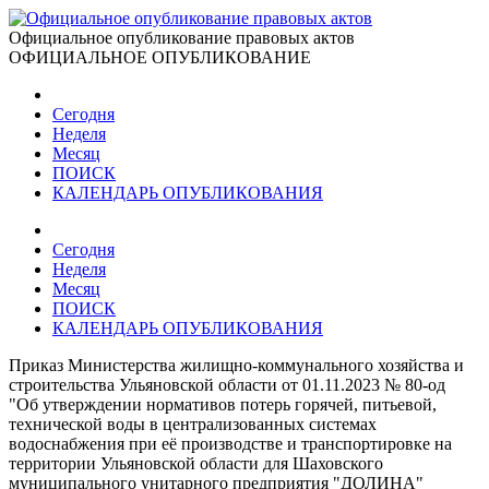
Официальное опубликование правовых актов
ОФИЦИАЛЬНОЕ ОПУБЛИКОВАНИЕ
Сегодня
Неделя
Месяц
ПОИСК
КАЛЕНДАРЬ ОПУБЛИКОВАНИЯ
Сегодня
Неделя
Месяц
ПОИСК
КАЛЕНДАРЬ ОПУБЛИКОВАНИЯ
Приказ Министерства жилищно-коммунального хозяйства и
строительства Ульяновской области от 01.11.2023 № 80-од
"Об утверждении нормативов потерь горячей, питьевой,
технической воды в централизованных системах
водоснабжения при её производстве и транспортировке на
территории Ульяновской области для Шаховского
муниципального унитарного предприятия "ДОЛИНА"