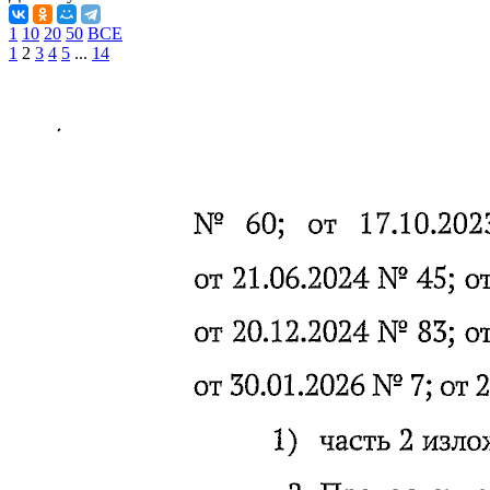
1
10
20
50
ВСЕ
1
2
3
4
5
...
14