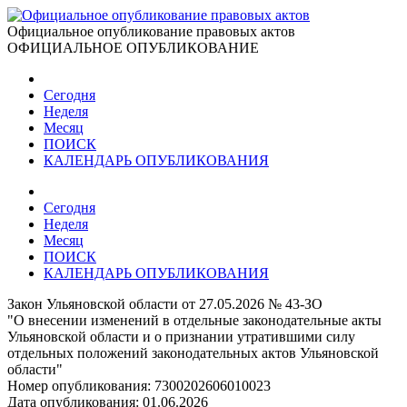
Официальное опубликование правовых актов
ОФИЦИАЛЬНОЕ ОПУБЛИКОВАНИЕ
Сегодня
Неделя
Месяц
ПОИСК
КАЛЕНДАРЬ ОПУБЛИКОВАНИЯ
Сегодня
Неделя
Месяц
ПОИСК
КАЛЕНДАРЬ ОПУБЛИКОВАНИЯ
Закон Ульяновской области от 27.05.2026 № 43-ЗО
"О внесении изменений в отдельные законодательные акты
Ульяновской области и о признании утратившими силу
отдельных положений законодательных актов Ульяновской
области"
Номер опубликования:
7300202606010023
Дата опубликования:
01.06.2026