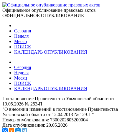
Официальное опубликование правовых актов
ОФИЦИАЛЬНОЕ ОПУБЛИКОВАНИЕ
Сегодня
Неделя
Месяц
ПОИСК
КАЛЕНДАРЬ ОПУБЛИКОВАНИЯ
Сегодня
Неделя
Месяц
ПОИСК
КАЛЕНДАРЬ ОПУБЛИКОВАНИЯ
Постановление Правительства Ульяновской области от
19.05.2026 № 253-П
"О внесении изменений в постановление Правительства
Ульяновской области от 12.04.2013 № 129-П"
Номер опубликования:
7300202605200004
Дата опубликования:
20.05.2026