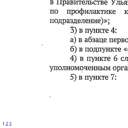
1
2
3