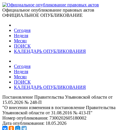
Официальное опубликование правовых актов
ОФИЦИАЛЬНОЕ ОПУБЛИКОВАНИЕ
Сегодня
Неделя
Месяц
ПОИСК
КАЛЕНДАРЬ ОПУБЛИКОВАНИЯ
Сегодня
Неделя
Месяц
ПОИСК
КАЛЕНДАРЬ ОПУБЛИКОВАНИЯ
Постановление Правительства Ульяновской области от
15.05.2026 № 248-П
"О внесении изменения в постановление Правительства
Ульяновской области от 31.08.2016 № 413-П"
Номер опубликования:
7300202605180002
Дата опубликования:
18.05.2026