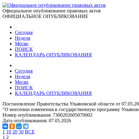
Официальное опубликование правовых актов
ОФИЦИАЛЬНОЕ ОПУБЛИКОВАНИЕ
Сегодня
Неделя
Месяц
ПОИСК
КАЛЕНДАРЬ ОПУБЛИКОВАНИЯ
Сегодня
Неделя
Месяц
ПОИСК
КАЛЕНДАРЬ ОПУБЛИКОВАНИЯ
Постановление Правительства Ульяновской области от 07.05.2
"О внесении изменения в государственную программу Ульяновс
Номер опубликования:
7300202605070002
Дата опубликования:
07.05.2026
1
10
20
50
ВСЕ
1
2