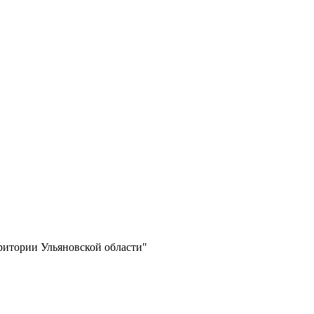
ритории Ульяновской области"