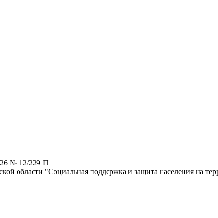
026 № 12/229-П
кой области "Социальная поддержка и защита населения на тер