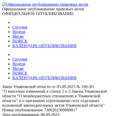
Официальное опубликование правовых актов
ОФИЦИАЛЬНОЕ ОПУБЛИКОВАНИЕ
Сегодня
Неделя
Месяц
ПОИСК
КАЛЕНДАРЬ ОПУБЛИКОВАНИЯ
Сегодня
Неделя
Месяц
ПОИСК
КАЛЕНДАРЬ ОПУБЛИКОВАНИЯ
Закон Ульяновской области от 05.09.2023 № 100-ЗО
"О внесении изменений в статьи 2 и 3 Закона Ульяновской
области "О межбюджетных отношениях в Ульяновской
области" и о признании утратившими силу отдельных
положений законодательных актов Ульяновской области"
Номер опубликования:
7300202309060017
Дата опубликования:
06.09.2023