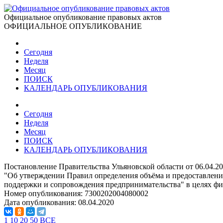
Официальное опубликование правовых актов
ОФИЦИАЛЬНОЕ ОПУБЛИКОВАНИЕ
Сегодня
Неделя
Месяц
ПОИСК
КАЛЕНДАРЬ ОПУБЛИКОВАНИЯ
Сегодня
Неделя
Месяц
ПОИСК
КАЛЕНДАРЬ ОПУБЛИКОВАНИЯ
Постановление Правительства Ульяновской области от 06.04.2
"Об утверждении Правил определения объёма и предоставлени
поддержки и сопровождения предпринимательства" в целях фи
Номер опубликования:
7300202004080002
Дата опубликования:
08.04.2020
1
10
20
50
ВСЕ