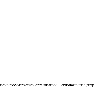
мной некоммерческой организации "Региональный центр