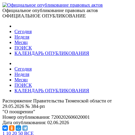
Официальное опубликование правовых актов
ОФИЦИАЛЬНОЕ ОПУБЛИКОВАНИЕ
Сегодня
Неделя
Месяц
ПОИСК
КАЛЕНДАРЬ ОПУБЛИКОВАНИЯ
Сегодня
Неделя
Месяц
ПОИСК
КАЛЕНДАРЬ ОПУБЛИКОВАНИЯ
Распоряжение Правительства Тюменской области от
29.05.2026 № 384-рп
"О поощрении"
Номер опубликования:
7200202606020001
Дата опубликования:
02.06.2026
1
10
20
50
ВСЕ