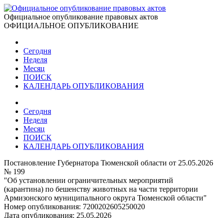
Официальное опубликование правовых актов
ОФИЦИАЛЬНОЕ ОПУБЛИКОВАНИЕ
Сегодня
Неделя
Месяц
ПОИСК
КАЛЕНДАРЬ ОПУБЛИКОВАНИЯ
Сегодня
Неделя
Месяц
ПОИСК
КАЛЕНДАРЬ ОПУБЛИКОВАНИЯ
Постановление Губернатора Тюменской области от 25.05.2026
№ 199
"Об установлении ограничительных мероприятий
(карантина) по бешенству животных на части территории
Армизонского муниципального округа Тюменской области"
Номер опубликования:
7200202605250020
Дата опубликования:
25.05.2026