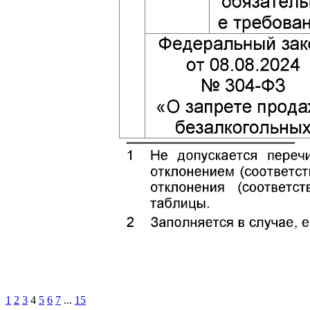
1
2
3
4
5
6
7
...
15