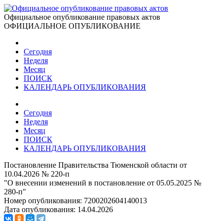
Официальное опубликование правовых актов
ОФИЦИАЛЬНОЕ ОПУБЛИКОВАНИЕ
Сегодня
Неделя
Месяц
ПОИСК
КАЛЕНДАРЬ ОПУБЛИКОВАНИЯ
Сегодня
Неделя
Месяц
ПОИСК
КАЛЕНДАРЬ ОПУБЛИКОВАНИЯ
Постановление Правительства Тюменской области от
10.04.2026 № 220-п
"О внесении изменений в постановление от 05.05.2025 №
280-п"
Номер опубликования:
7200202604140013
Дата опубликования:
14.04.2026