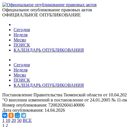
Официальное опубликование правовых актов
ОФИЦИАЛЬНОЕ ОПУБЛИКОВАНИЕ
Сегодня
Неделя
Месяц
ПОИСК
КАЛЕНДАРЬ ОПУБЛИКОВАНИЯ
Сегодня
Неделя
Месяц
ПОИСК
КАЛЕНДАРЬ ОПУБЛИКОВАНИЯ
Постановление Правительства Тюменской области от 10.04.202
"О внесении изменений в постановление от 24.01.2005 № 11-п
Номер опубликования:
7200202604140006
Дата опубликования:
14.04.2026
1
10
20
50
ВСЕ
1
2