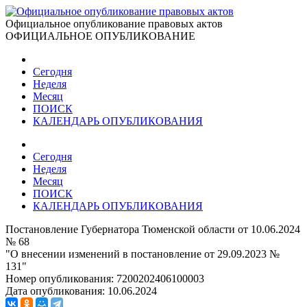
Официальное опубликование правовых актов
ОФИЦИАЛЬНОЕ ОПУБЛИКОВАНИЕ
Сегодня
Неделя
Месяц
ПОИСК
КАЛЕНДАРЬ ОПУБЛИКОВАНИЯ
Сегодня
Неделя
Месяц
ПОИСК
КАЛЕНДАРЬ ОПУБЛИКОВАНИЯ
Постановление Губернатора Тюменской области от 10.06.2024
№ 68
"О внесении изменений в постановление от 29.09.2023 №
131"
Номер опубликования:
7200202406100003
Дата опубликования:
10.06.2024