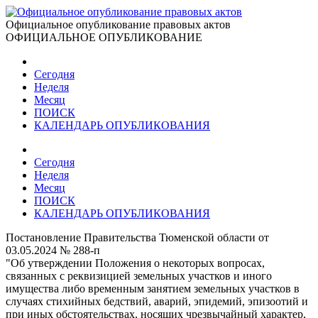
Официальное опубликование правовых актов
ОФИЦИАЛЬНОЕ ОПУБЛИКОВАНИЕ
Сегодня
Неделя
Месяц
ПОИСК
КАЛЕНДАРЬ ОПУБЛИКОВАНИЯ
Сегодня
Неделя
Месяц
ПОИСК
КАЛЕНДАРЬ ОПУБЛИКОВАНИЯ
Постановление Правительства Тюменской области от
03.05.2024 № 288-п
"Об утверждении Положения о некоторых вопросах,
связанных с реквизицией земельных участков и иного
имущества либо временным занятием земельных участков в
случаях стихийных бедствий, аварий, эпидемий, эпизоотий и
при иных обстоятельствах, носящих чрезвычайный характер,