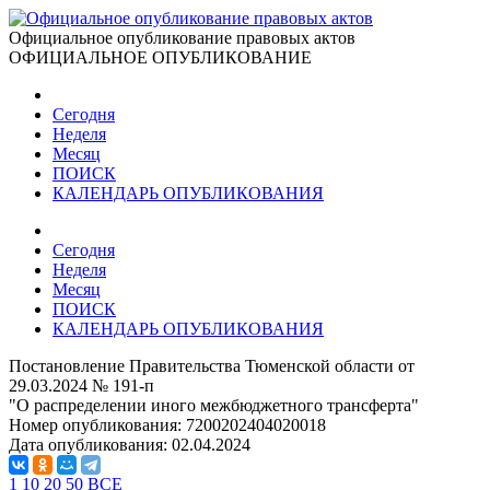
Официальное опубликование правовых актов
ОФИЦИАЛЬНОЕ ОПУБЛИКОВАНИЕ
Сегодня
Неделя
Месяц
ПОИСК
КАЛЕНДАРЬ ОПУБЛИКОВАНИЯ
Сегодня
Неделя
Месяц
ПОИСК
КАЛЕНДАРЬ ОПУБЛИКОВАНИЯ
Постановление Правительства Тюменской области от
29.03.2024 № 191-п
"О распределении иного межбюджетного трансферта"
Номер опубликования:
7200202404020018
Дата опубликования:
02.04.2024
1
10
20
50
ВСЕ