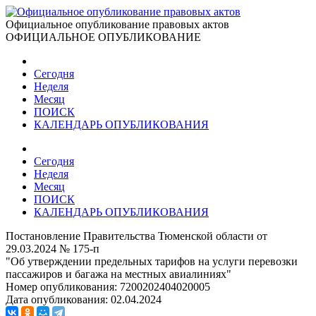
Официальное опубликование правовых актов
ОФИЦИАЛЬНОЕ ОПУБЛИКОВАНИЕ
Сегодня
Неделя
Месяц
ПОИСК
КАЛЕНДАРЬ ОПУБЛИКОВАНИЯ
Сегодня
Неделя
Месяц
ПОИСК
КАЛЕНДАРЬ ОПУБЛИКОВАНИЯ
Постановление Правительства Тюменской области от
29.03.2024 № 175-п
"Об утверждении предельных тарифов на услуги перевозки
пассажиров и багажа на местных авиалиниях"
Номер опубликования:
7200202404020005
Дата опубликования:
02.04.2024