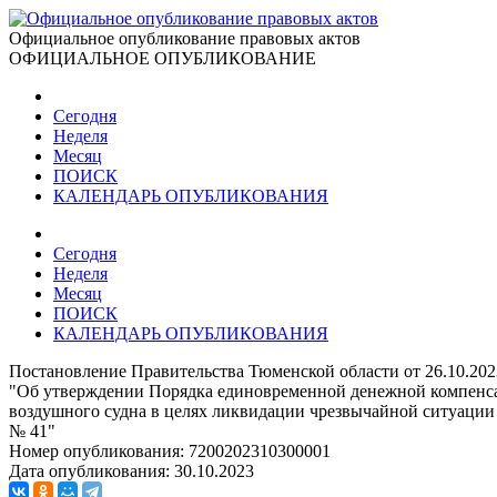
Официальное опубликование правовых актов
ОФИЦИАЛЬНОЕ ОПУБЛИКОВАНИЕ
Сегодня
Неделя
Месяц
ПОИСК
КАЛЕНДАРЬ ОПУБЛИКОВАНИЯ
Сегодня
Неделя
Месяц
ПОИСК
КАЛЕНДАРЬ ОПУБЛИКОВАНИЯ
Постановление Правительства Тюменской области от 26.10.202
"Об утверждении Порядка единовременной денежной компенса
воздушного судна в целях ликвидации чрезвычайной ситуации 
№ 41"
Номер опубликования:
7200202310300001
Дата опубликования:
30.10.2023