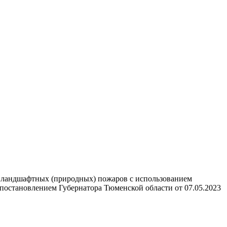
 ландшафтных (природных) пожаров с использованием
постановлением Губернатора Тюменской области от 07.05.2023