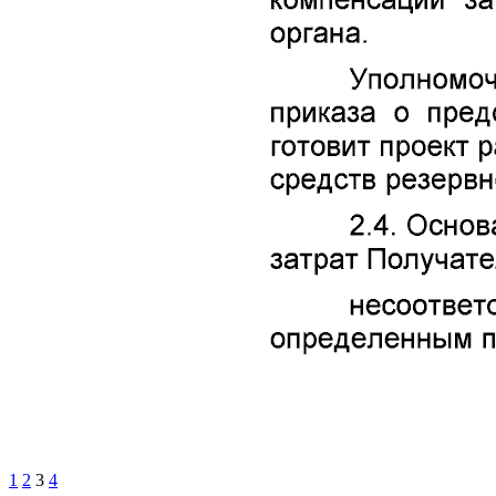
1
2
3
4