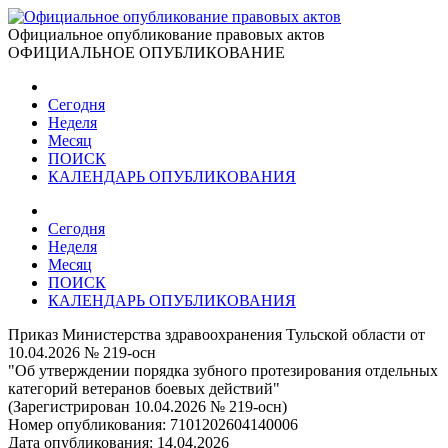
Официальное опубликование правовых актов
ОФИЦИАЛЬНОЕ ОПУБЛИКОВАНИЕ
Сегодня
Неделя
Месяц
ПОИСК
КАЛЕНДАРЬ ОПУБЛИКОВАНИЯ
Сегодня
Неделя
Месяц
ПОИСК
КАЛЕНДАРЬ ОПУБЛИКОВАНИЯ
Приказ Министерства здравоохранения Тульской области от
10.04.2026 № 219-осн
"Об утверждении порядка зубного протезирования отдельных
категорий ветеранов боевых действий"
(Зарегистрирован 10.04.2026 № 219-осн)
Номер опубликования:
7101202604140006
Дата опубликования:
14.04.2026