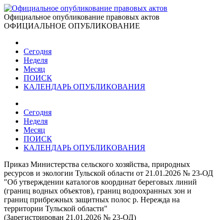
Официальное опубликование правовых актов
ОФИЦИАЛЬНОЕ ОПУБЛИКОВАНИЕ
Сегодня
Неделя
Месяц
ПОИСК
КАЛЕНДАРЬ ОПУБЛИКОВАНИЯ
Сегодня
Неделя
Месяц
ПОИСК
КАЛЕНДАРЬ ОПУБЛИКОВАНИЯ
Приказ Министерства сельского хозяйства, природных
ресурсов и экологии Тульской области от 21.01.2026 № 23-ОД
"Об утверждении каталогов координат береговых линий
(границ водных объектов), границ водоохранных зон и
границ прибрежных защитных полос р. Нережда на
территории Тульской области"
(Зарегистрирован 21.01.2026 № 23-ОД)