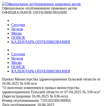
Официальное опубликование правовых актов
ОФИЦИАЛЬНОЕ ОПУБЛИКОВАНИЕ
Сегодня
Неделя
Месяц
ПОИСК
КАЛЕНДАРЬ ОПУБЛИКОВАНИЯ
Сегодня
Неделя
Месяц
ПОИСК
КАЛЕНДАРЬ ОПУБЛИКОВАНИЯ
Приказ Министерства здравоохранения Тульской области от
16.06.2025 № 636-осн
"О внесении изменения в приказ министерства
здравоохранения Тульской области от 07.04.2025 № 339-осн"
(Зарегистрирован 16.06.2025 № 636-осн)
Номер опубликования:
7101202506180004
Дата опубликования:
18.06.2025