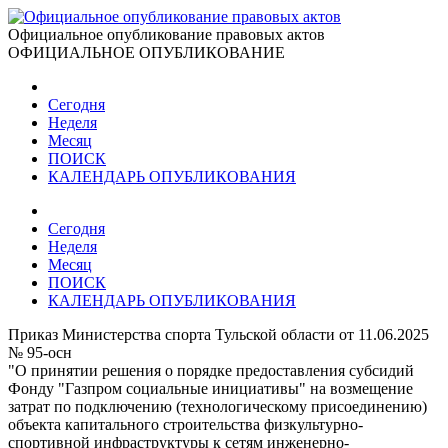
Официальное опубликование правовых актов
ОФИЦИАЛЬНОЕ ОПУБЛИКОВАНИЕ
Сегодня
Неделя
Месяц
ПОИСК
КАЛЕНДАРЬ ОПУБЛИКОВАНИЯ
Сегодня
Неделя
Месяц
ПОИСК
КАЛЕНДАРЬ ОПУБЛИКОВАНИЯ
Приказ Министерства спорта Тульской области от 11.06.2025
№ 95-осн
"О принятии решения о порядке предоставления субсидий
Фонду "Газпром социальные инициативы" на возмещение
затрат по подключению (технологическому присоединению)
объекта капитального строительства физкультурно-
спортивной инфраструктуры к сетям инженерно-