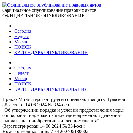
Официальное опубликование правовых актов
ОФИЦИАЛЬНОЕ ОПУБЛИКОВАНИЕ
Сегодня
Неделя
Месяц
ПОИСК
КАЛЕНДАРЬ ОПУБЛИКОВАНИЯ
Сегодня
Неделя
Месяц
ПОИСК
КАЛЕНДАРЬ ОПУБЛИКОВАНИЯ
Приказ Министерства труда и социальной защиты Тульской
области от 14.06.2024 № 334-осн
"Об утверждении порядка и условий предоставления меры
социальной поддержки в виде единовременной денежной
выплаты на приобретение жилого помещения"
(Зарегистрирован 14.06.2024 № 334-осн)
Номер опубликования:
7101202406180002