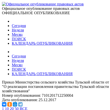
Официальное опубликование правовых актов
ОФИЦИАЛЬНОЕ ОПУБЛИКОВАНИЕ
Сегодня
Неделя
Месяц
ПОИСК
КАЛЕНДАРЬ ОПУБЛИКОВАНИЯ
Сегодня
Неделя
Месяц
ПОИСК
КАЛЕНДАРЬ ОПУБЛИКОВАНИЯ
Приказ Министерства сельского хозяйства Тульской области от
"О реализации постановления правительства Тульской области
хозяйствования"
Номер опубликования:
7101201712250004
Дата опубликования:
25.12.2017
1
10
20
50
ВСЕ