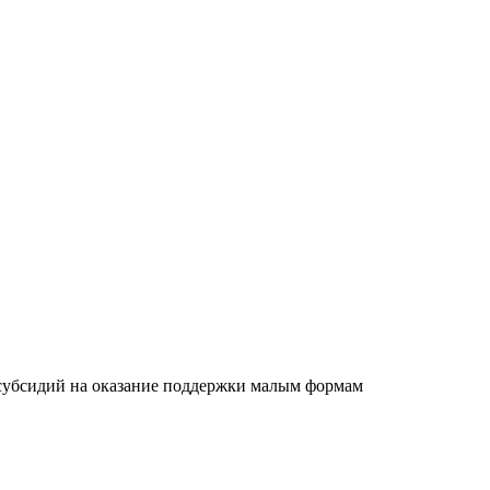
 субсидий на оказание поддержки малым формам