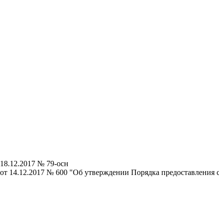
 18.12.2017 № 79-осн
 от 14.12.2017 № 600 "Об утверждении Порядка предоставления