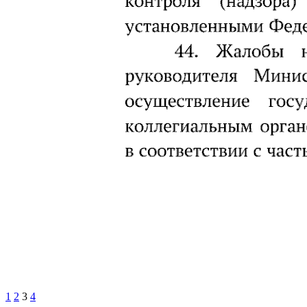
1
2
3
4