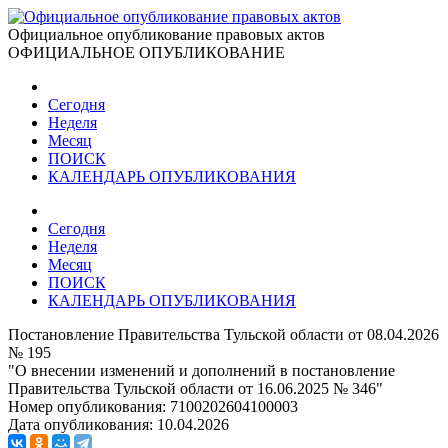
Официальное опубликование правовых актов
ОФИЦИАЛЬНОЕ ОПУБЛИКОВАНИЕ
Сегодня
Неделя
Месяц
ПОИСК
КАЛЕНДАРЬ ОПУБЛИКОВАНИЯ
Сегодня
Неделя
Месяц
ПОИСК
КАЛЕНДАРЬ ОПУБЛИКОВАНИЯ
Постановление Правительства Тульской области от 08.04.2026
№ 195
"О внесении изменений и дополнений в постановление
Правительства Тульской области от 16.06.2025 № 346"
Номер опубликования:
7100202604100003
Дата опубликования:
10.04.2026