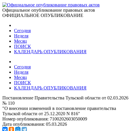
Официальное опубликование правовых актов
ОФИЦИАЛЬНОЕ ОПУБЛИКОВАНИЕ
Сегодня
Неделя
Месяц
ПОИСК
КАЛЕНДАРЬ ОПУБЛИКОВАНИЯ
Сегодня
Неделя
Месяц
ПОИСК
КАЛЕНДАРЬ ОПУБЛИКОВАНИЯ
Постановление Правительства Тульской области от 02.03.2026
№ 110
"О внесении изменений в постановление правительства
Тульской области от 25.12.2020 N 816"
Номер опубликования:
7100202603050009
Дата опубликования:
05.03.2026