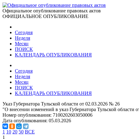
Официальное опубликование правовых актов
ОФИЦИАЛЬНОЕ ОПУБЛИКОВАНИЕ
Сегодня
Неделя
Месяц
ПОИСК
КАЛЕНДАРЬ ОПУБЛИКОВАНИЯ
Сегодня
Неделя
Месяц
ПОИСК
КАЛЕНДАРЬ ОПУБЛИКОВАНИЯ
Указ Губернатора Тульской области от 02.03.2026 № 26
"О внесении изменений в указ Губернатора Тульской области от
Номер опубликования:
7100202603050006
Дата опубликования:
05.03.2026
1
10
20
50
ВСЕ
1