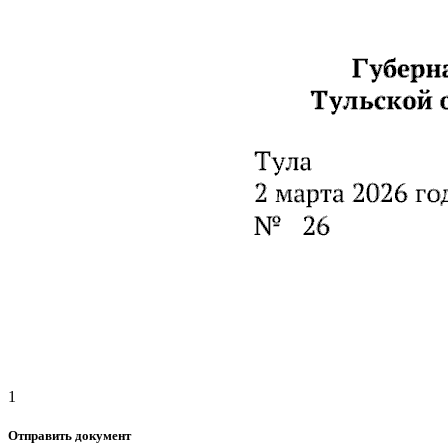
1
Отправить документ