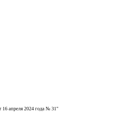
 16 апреля 2024 года № 31"